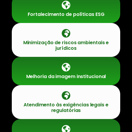
Fortalecimento de políticas ESG
Minimização de riscos ambientais e
jurídicos
Melhoria da imagem institucional
Atendimento às exigências legais e
regulatórias