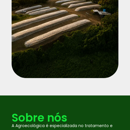
Sobre nós
A Agroecológica é especializada no tratamento e