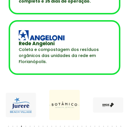
completo e 35 dias de operação.
Rede Angeloni
Coleta e compostagem dos resíduos
orgânicos das unidades da rede em
Florianópolis.