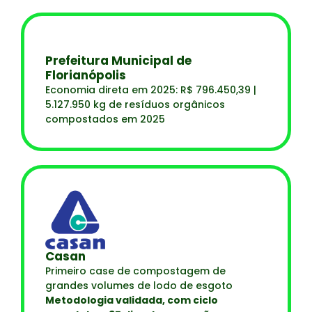
Prefeitura Municipal de
Florianópolis
Economia direta em 2025: R$ 796.450,39 |
5.127.950 kg de resíduos orgânicos
compostados em 2025
Casan
Primeiro case de compostagem de
grandes volumes de lodo de esgoto
Metodologia validada, com ciclo