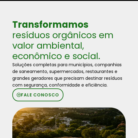
Transformamos
resíduos orgânicos em
valor ambiental,
econômico e social.
Soluções completas para municípios, companhias
de saneamento, supermercados, restaurantes e
grandes geradores que precisam destinar resíduos
com segurança, conformidade e eficiência.
FALE CONOSCO