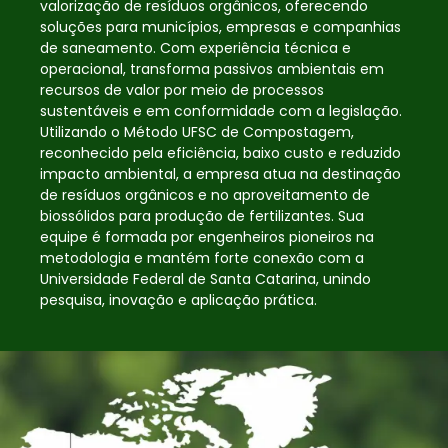
valorização de resíduos orgânicos, oferecendo
soluções para municípios, empresas e companhias
de saneamento. Com experiência técnica e
operacional, transforma passivos ambientais em
recursos de valor por meio de processos
sustentáveis e em conformidade com a legislação.
Utilizando o Método UFSC de Compostagem,
reconhecido pela eficiência, baixo custo e reduzido
impacto ambiental, a empresa atua na destinação
de resíduos orgânicos e no aproveitamento de
biossólidos para produção de fertilizantes. Sua
equipe é formada por engenheiros pioneiros na
metodologia e mantém forte conexão com a
Universidade Federal de Santa Catarina, unindo
pesquisa, inovação e aplicação prática.