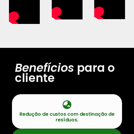
Benefícios
para o
cliente
Redução de custos com destinação de
resíduos.