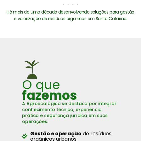
Há mais de uma década desenvolvendo soluções para gestão
e valorização de resíduos orgânicos em Santa Catarina.
O que
fazemos
A Agroecológica se destaca por integrar
conhecimento técnico, experiência
prática e segurança jurídica em suas
operações.
Gestão e operação
de resíduos
orgânicos urbanos