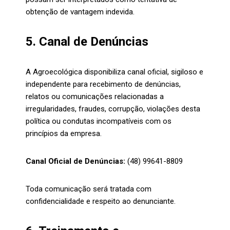
obtenção de vantagem indevida.
5. Canal de Denúncias
A Agroecológica disponibiliza canal oficial, sigiloso e
independente para recebimento de denúncias,
relatos ou comunicações relacionadas a
irregularidades, fraudes, corrupção, violações desta
política ou condutas incompatíveis com os
princípios da empresa.
Canal Oficial de Denúncias:
(48) 99641-8809
Toda comunicação será tratada com
confidencialidade e respeito ao denunciante.