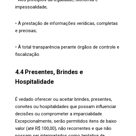
impessoalidade;
• À prestação de informações verídicas, completas
e precisas;
• À total transparência perante órgãos de controle e
fiscalização.
4.4 Presentes, Brindes e
Hospitalidade
É vedado oferecer ou aceitar brindes, presentes,
convites ou hospitalidades que possam influenciar
decisões ou comprometer a imparcialidade.
Excepcionalmente, serão permitidos itens de baixo
valor (até R$ 100,00), não recorrentes e que não
possam ser interpretados como tentativa de