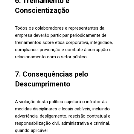
6. Treinamento e
Conscientização
Todos os colaboradores e representantes da
empresa deverão participar periodicamente de
treinamentos sobre ética corporativa, integridade,
compliance, prevenção e combate à corrupção e
relacionamento com o setor público.
7. Consequências pelo
Descumprimento
A violação desta política sujeitará o infrator às
medidas disciplinares e legais cabíveis, incluindo
advertência, desligamento, rescisão contratual e
responsabilização civil, administrativa e criminal,
quando aplicável.