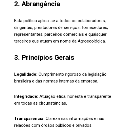
2. Abrangência
Esta política aplica-se a todos os colaboradores,
dirigentes, prestadores de serviços, fornecedores,
representantes, parceiros comerciais e quaisquer
terceiros que atuem em nome da Agroecológica.
3. Princípios Gerais
Legalidade:
Cumprimento rigoroso da legislação
brasileira e das normas internas da empresa.
Integridade:
Atuação ética, honesta e transparente
em todas as circunstâncias.
Transparência:
Clareza nas informações e nas
relações com órgãos públicos e privados.