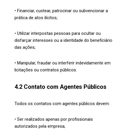
• Financiar, custear, patrocinar ou subvencionar a
prática de atos ilícitos;
• Utilizar interpostas pessoas para ocultar ou
disfarçar interesses ou a identidade do beneficiário
das ações;
• Manipular, fraudar ou interferir indevidamente em
licitações ou contratos públicos.
4.2 Contato com Agentes Públicos
Todos os contatos com agentes públicos devem:
• Ser realizados apenas por profissionais
autorizados pela empresa;