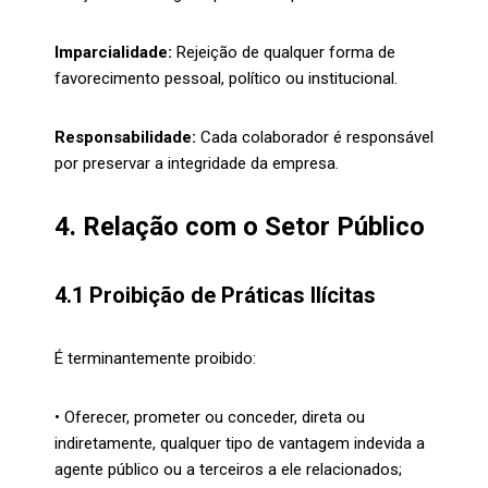
Imparcialidade:
Rejeição de qualquer forma de
favorecimento pessoal, político ou institucional.
Responsabilidade:
Cada colaborador é responsável
por preservar a integridade da empresa.
4. Relação com o Setor Público
4.1 Proibição de Práticas Ilícitas
É terminantemente proibido:
• Oferecer, prometer ou conceder, direta ou
indiretamente, qualquer tipo de vantagem indevida a
agente público ou a terceiros a ele relacionados;