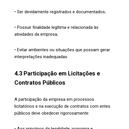
• Ser devidamente registrados e documentados;
• Possuir finalidade legítima e relacionada às
atividades da empresa;
• Evitar ambientes ou situações que possam gerar
interpretações inadequadas.
4.3 Participação em Licitações e
Contratos Públicos
A participação da empresa em processos
licitatórios e na execução de contratos com entes
públicos deve obedecer rigorosamente:
• Aos princípios da legalidade, isonomia e